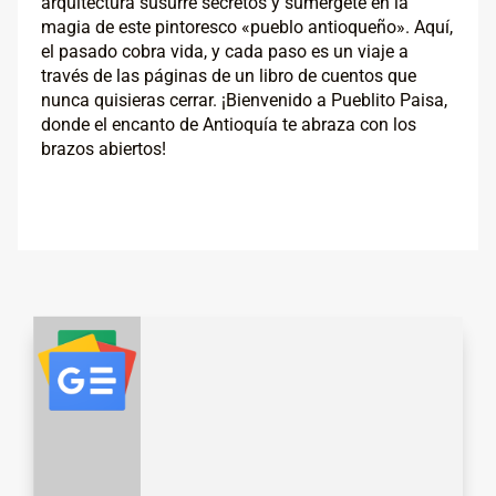
arquitectura susurre secretos y sumérgete en la
magia de este pintoresco «pueblo antioqueño». Aquí,
el pasado cobra vida, y cada paso es un viaje a
través de las páginas de un libro de cuentos que
nunca quisieras cerrar. ¡Bienvenido a Pueblito Paisa,
donde el encanto de Antioquía te abraza con los
brazos abiertos!