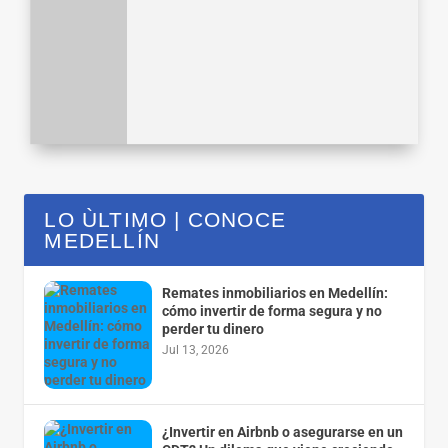
LO ÙLTIMO | CONOCE
MEDELLÍN
Remates inmobiliarios en Medellín:
cómo invertir de forma segura y no
perder tu dinero
Jul 13, 2026
¿Invertir en Airbnb o asegurarse en un