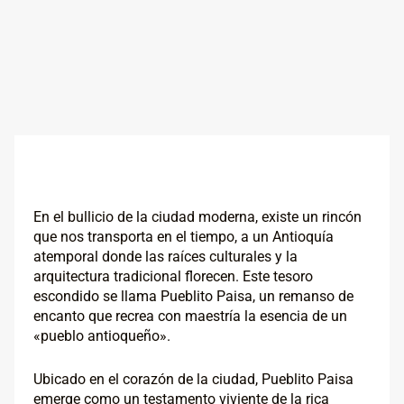
En el bullicio de la ciudad moderna, existe un rincón
que nos transporta en el tiempo, a un Antioquía
atemporal donde las raíces culturales y la
arquitectura tradicional florecen. Este tesoro
escondido se llama Pueblito Paisa, un remanso de
encanto que recrea con maestría la esencia de un
«pueblo antioqueño».
Ubicado en el corazón de la ciudad, Pueblito Paisa
emerge como un testamento viviente de la rica