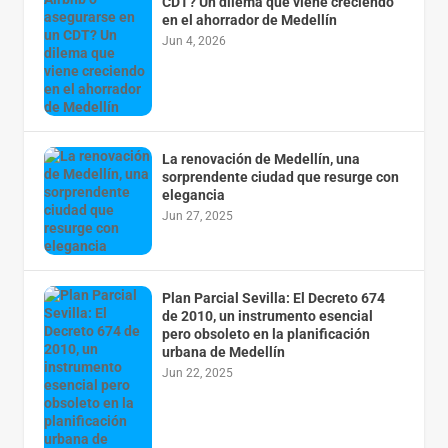
CDT? Un dilema que viene creciendo
en el ahorrador de Medellín
Jun 4, 2026
La renovación de Medellín, una
sorprendente ciudad que resurge con
elegancia
Jun 27, 2025
Plan Parcial Sevilla: El Decreto 674
de 2010, un instrumento esencial
pero obsoleto en la planificación
urbana de Medellín
Jun 22, 2025