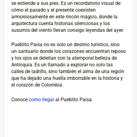
se extiende a sus pies. Es un recordatorio visual de
cómo el pasado y el presente coexisten
armoniosamente en este rincón mágico, donde la
arquitectura cuenta historias silenciosas y los
susurros del viento llevan consigo leyendas del ayer.
Pueblito Paisa no es solo un destino turístico, sino
un santuario donde los corazones encuentran reposo
y los ojos se deleitan con la atemporal belleza de
Antioquía. Es un llamado a explorar no solo las
calles de ladrillo, sino también el alma de una región
que ha dejado una huella imborrable en la historia y
el corazón de Colombia.
Conoce
como llegar
al Pueblito Paisa