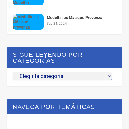
Medellín es Más que Provenza
Sep 24, 2024
SIGUE LEYENDO POR
CATEGORÍAS
NAVEGA POR TEMÁTICAS