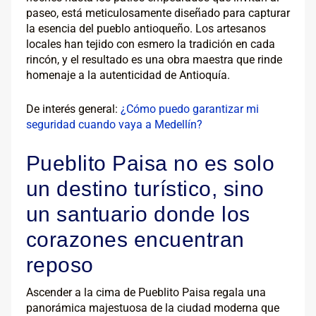
paseo, está meticulosamente diseñado para capturar
la esencia del pueblo antioqueño. Los artesanos
locales han tejido con esmero la tradición en cada
rincón, y el resultado es una obra maestra que rinde
homenaje a la autenticidad de Antioquía.
De interés general:
¿Cómo puedo garantizar mi
seguridad cuando vaya a Medellín?
Pueblito Paisa no es solo
un destino turístico, sino
un santuario donde los
corazones encuentran
reposo
Ascender a la cima de Pueblito Paisa regala una
panorámica majestuosa de la ciudad moderna que