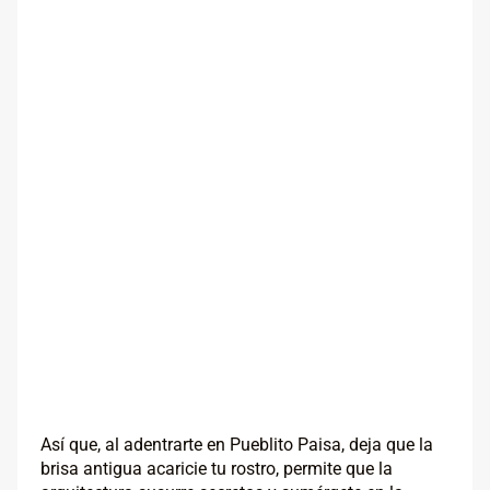
Así que, al adentrarte en Pueblito Paisa, deja que la
brisa antigua acaricie tu rostro, permite que la