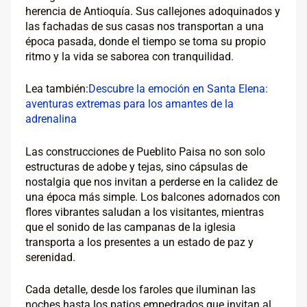
herencia de Antioquía. Sus callejones adoquinados y
las fachadas de sus casas nos transportan a una
época pasada, donde el tiempo se toma su propio
ritmo y la vida se saborea con tranquilidad.
Lea también:
Descubre la emoción en Santa Elena:
aventuras extremas para los amantes de la
adrenalina
Las construcciones de Pueblito Paisa no son solo
estructuras de adobe y tejas, sino cápsulas de
nostalgia que nos invitan a perderse en la calidez de
una época más simple. Los balcones adornados con
flores vibrantes saludan a los visitantes, mientras
que el sonido de las campanas de la iglesia
transporta a los presentes a un estado de paz y
serenidad.
Cada detalle, desde los faroles que iluminan las
noches hasta los patios empedrados que invitan al