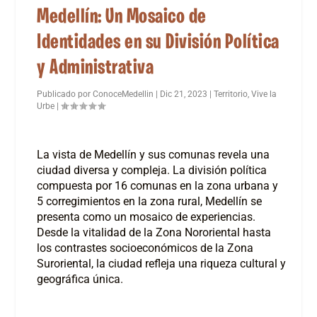
Medellín: Un Mosaico de
Identidades en su División Política
y Administrativa
Publicado por
ConoceMedellin
|
Dic 21, 2023
|
Territorio
,
Vive la
Urbe
|
La vista de Medellín y sus comunas revela una
ciudad diversa y compleja. La división política
compuesta por 16 comunas en la zona urbana y
5 corregimientos en la zona rural, Medellín se
presenta como un mosaico de experiencias.
Desde la vitalidad de la Zona Nororiental hasta
los contrastes socioeconómicos de la Zona
Suroriental, la ciudad refleja una riqueza cultural y
geográfica única.