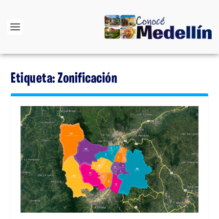
Etiqueta:
Zonificación