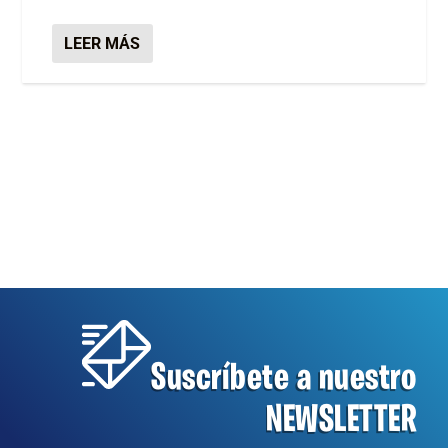
LEER MÁS
Suscríbete a nuestro
NEWSLETTER