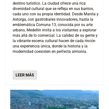
destino turístico. La ciudad ofrece una rica
diversidad cultural que se refleja en sus barrios,
cada uno con su propia identidad. Desde Manila y
Astorga, con gastrobares innovadores, hasta la
emblemática Comuna 13, conocida por su arte
urbano, Medellín invita a los visitantes a explorar
más allá de lo comercial. La calidez de su gente y
la vibrante escena cultural hacen de cada rincón
una experiencia única, donde la historia y la
modernidad coexisten en perfecta armonía.
LEER MÁS