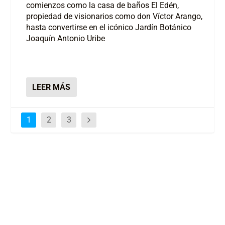
comienzos como la casa de baños El Edén,
propiedad de visionarios como don Víctor Arango,
hasta convertirse en el icónico Jardín Botánico
Joaquín Antonio Uribe
LEER MÁS
1
2
3