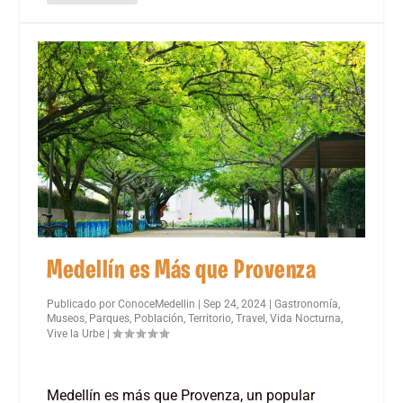
Medellín es Más que Provenza
Publicado por
ConoceMedellin
|
Sep 24, 2024
|
Gastronomía
,
Museos
,
Parques
,
Población
,
Territorio
,
Travel
,
Vida Nocturna
,
Vive la Urbe
|
Medellín es más que Provenza, un popular