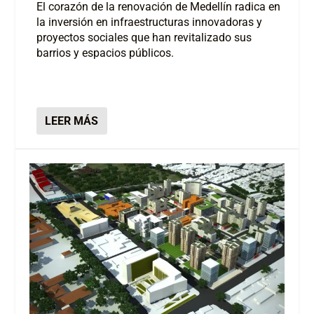
El corazón de la renovación de Medellín radica en
la inversión en infraestructuras innovadoras y
proyectos sociales que han revitalizado sus
barrios y espacios públicos.
LEER MÁS