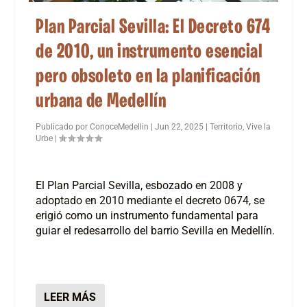
Plan Parcial Sevilla: El Decreto 674
de 2010, un instrumento esencial
pero obsoleto en la planificación
urbana de Medellín
Publicado por
ConoceMedellin
|
Jun 22, 2025
|
Territorio
,
Vive la
Urbe
|
El Plan Parcial Sevilla, esbozado en 2008 y
adoptado en 2010 mediante el decreto 0674, se
erigió como un instrumento fundamental para
guiar el redesarrollo del barrio Sevilla en Medellín.
LEER MÁS