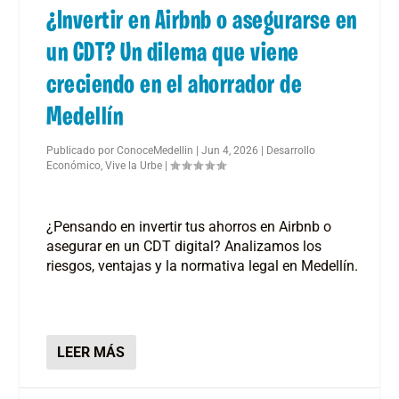
¿Invertir en Airbnb o asegurarse en
un CDT? Un dilema que viene
creciendo en el ahorrador de
Medellín
Publicado por
ConoceMedellin
|
Jun 4, 2026
|
Desarrollo
Económico
,
Vive la Urbe
|
¿Pensando en invertir tus ahorros en Airbnb o
asegurar en un CDT digital? Analizamos los
riesgos, ventajas y la normativa legal en Medellín.
LEER MÁS