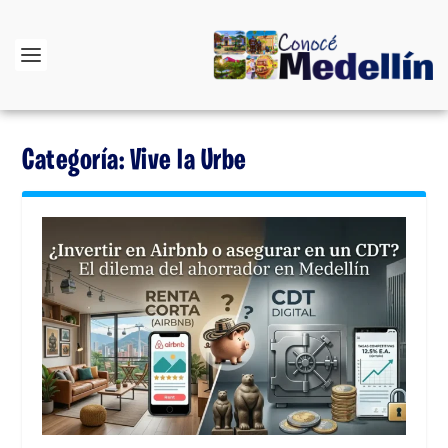
Categoría:
Vive la Urbe