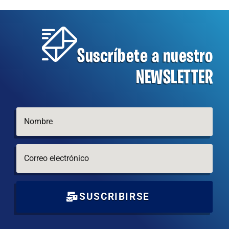
Suscríbete a nuestro
NEWSLETTER
SUSCRIBIRSE