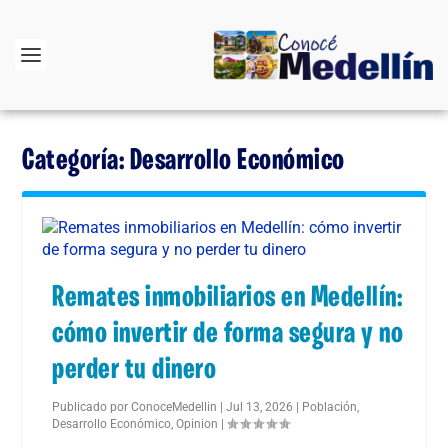
Categoría:
Desarrollo Económico
Remates inmobiliarios en Medellín:
cómo invertir de forma segura y no
perder tu dinero
Publicado por
ConoceMedellin
|
Jul 13, 2026
|
Población
,
Desarrollo Económico
,
Opinion
|