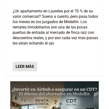
¿Un apartamento en Laureles por el 70 % de su
valor comercial? Suena a cuento, pero pasa todos
los meses en los juzgados de Medellín. Los
remates inmobiliarios son una de las pocas
puertas de entrada al mercado de finca raíz con
descuentos reales, y por eso cada vez más paisas
les están echando el ojo
LEER MÁS