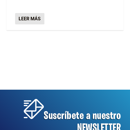
LEER MÁS
Suscríbete a nuestro
NEWSLETTER