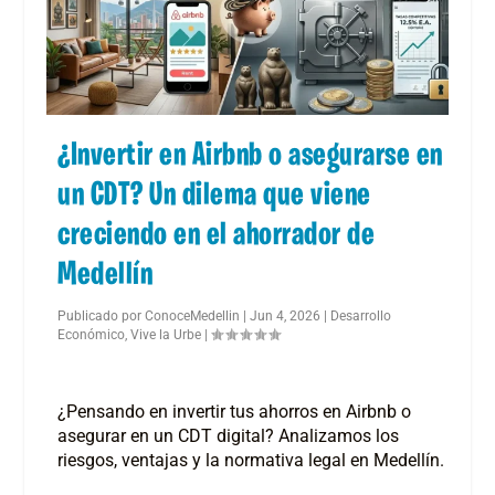
¿Invertir en Airbnb o asegurarse en
un CDT? Un dilema que viene
creciendo en el ahorrador de
Medellín
Publicado por
ConoceMedellin
|
Jun 4, 2026
|
Desarrollo
Económico
,
Vive la Urbe
|
¿Pensando en invertir tus ahorros en Airbnb o
asegurar en un CDT digital? Analizamos los
riesgos, ventajas y la normativa legal en Medellín.