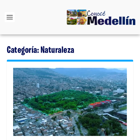
Categoría:
Naturaleza