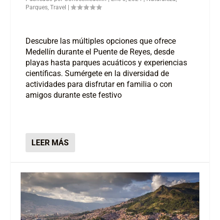
Parques
,
Travel
|
Descubre las múltiples opciones que ofrece
Medellín durante el Puente de Reyes, desde
playas hasta parques acuáticos y experiencias
científicas. Sumérgete en la diversidad de
actividades para disfrutar en familia o con
amigos durante este festivo
LEER MÁS