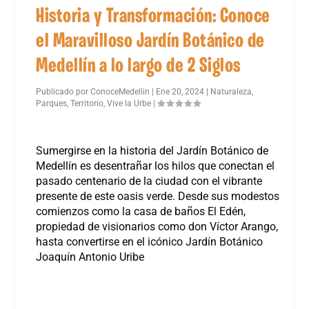
Historia y Transformación: Conoce
el Maravilloso Jardín Botánico de
Medellín a lo largo de 2 Siglos
Publicado por
ConoceMedellin
|
Ene 20, 2024
|
Naturaleza
,
Parques
,
Territorio
,
Vive la Urbe
|
Sumergirse en la historia del Jardín Botánico de
Medellín es desentrañar los hilos que conectan el
pasado centenario de la ciudad con el vibrante
presente de este oasis verde. Desde sus modestos
comienzos como la casa de baños El Edén,
propiedad de visionarios como don Víctor Arango,
hasta convertirse en el icónico Jardín Botánico
Joaquín Antonio Uribe