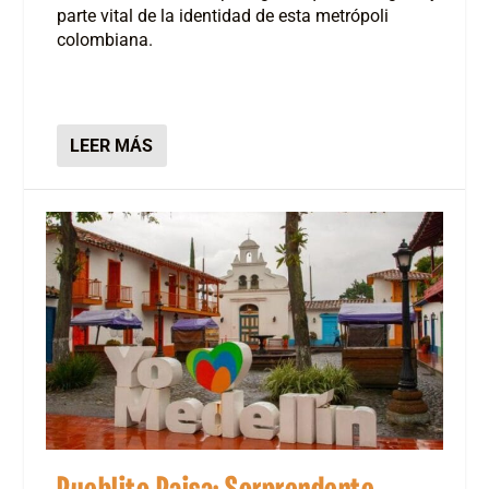
parte vital de la identidad de esta metrópoli
colombiana.
LEER MÁS