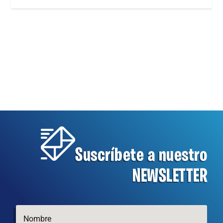
Suscríbete a nuestro
NEWSLETTER