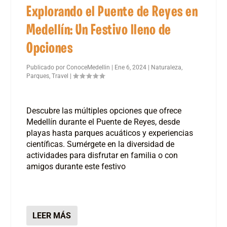
Explorando el Puente de Reyes en
Medellín: Un Festivo lleno de
Opciones
Publicado por
ConoceMedellin
|
Ene 6, 2024
|
Naturaleza
,
Parques
,
Travel
|
Descubre las múltiples opciones que ofrece
Medellín durante el Puente de Reyes, desde
playas hasta parques acuáticos y experiencias
científicas. Sumérgete en la diversidad de
actividades para disfrutar en familia o con
amigos durante este festivo
LEER MÁS