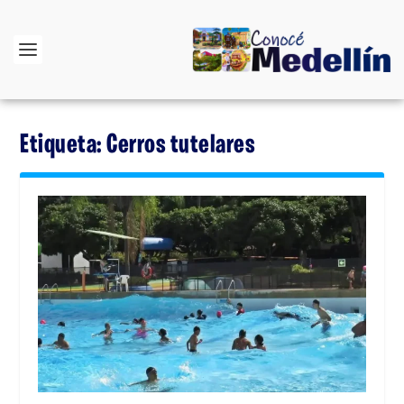
Etiqueta:
Cerros tutelares