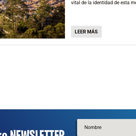
vital de la identidad de esta 
LEER MÁS