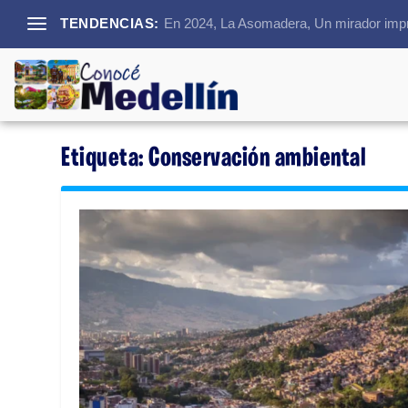
TENDENCIAS:
En 2024, La Asomadera, Un mirador impre
Etiqueta:
Conservación ambiental