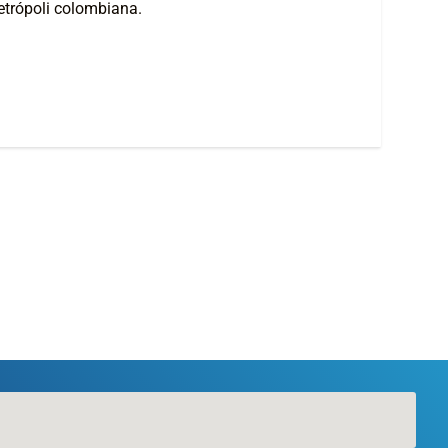
metrópoli colombiana.