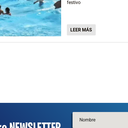
festivo
LEER MÁS