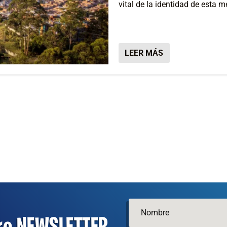
vital de la identidad de esta 
LEER MÁS