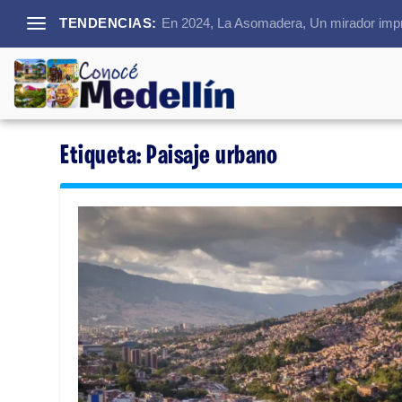
TENDENCIAS:
En 2024, La Asomadera, Un mirador impre
Etiqueta:
Paisaje urbano