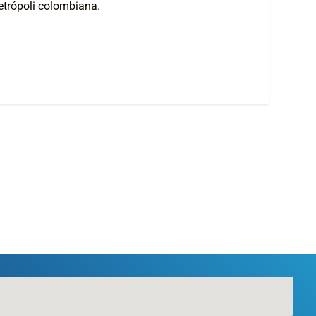
metrópoli colombiana.