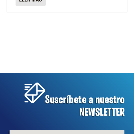
Suscríbete a nuestro
NEWSLETTER