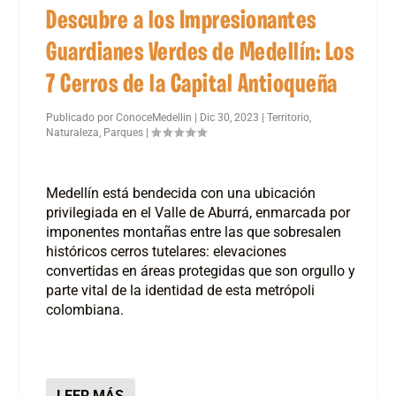
Descubre a los Impresionantes
Guardianes Verdes de Medellín: Los
7 Cerros de la Capital Antioqueña
Publicado por
ConoceMedellin
|
Dic 30, 2023
|
Territorio
,
Naturaleza
,
Parques
|
Medellín está bendecida con una ubicación
privilegiada en el Valle de Aburrá, enmarcada por
imponentes montañas entre las que sobresalen
históricos cerros tutelares: elevaciones
convertidas en áreas protegidas que son orgullo y
parte vital de la identidad de esta metrópoli
colombiana.
LEER MÁS