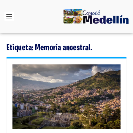
Etiqueta:
Memoria ancestral.