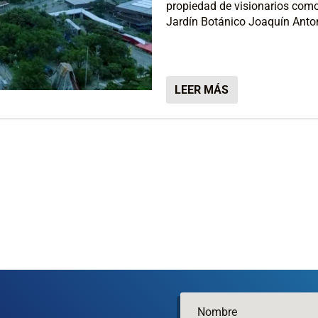
propiedad de visionarios como 
Jardín Botánico Joaquín Anton
LEER MÁS