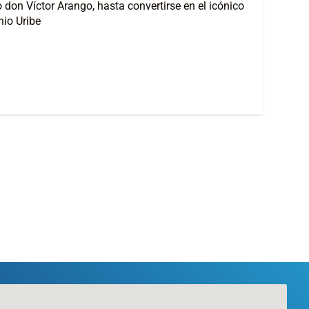
don Víctor Arango, hasta convertirse en el icónico
io Uribe